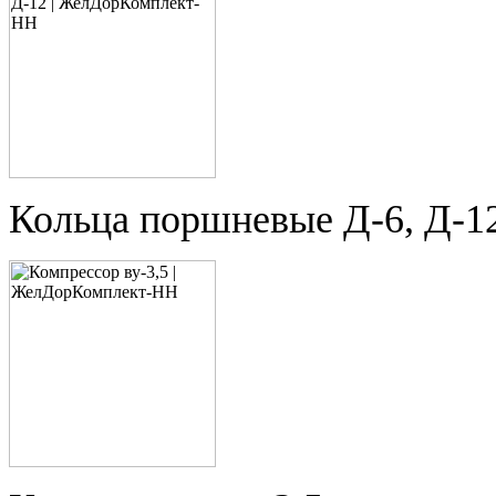
Кольца поршневые Д-6, Д-1