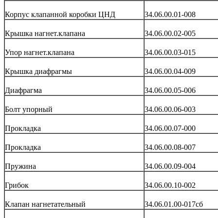
Корпус клапанной коробки ЦНД
34.06.00.01-008
Крышка нагнет.клапана
34.06.00.02-005
Упор нагнет.клапана
34.06.00.03-015
Крышка диафрагмы
34.06.00.04-009
Диафрагма
34.06.00.05-006
Болт упорный
34.06.00.06-003
Прокладка
34.06.00.07-000
Прокладка
34.06.00.08-007
Пружина
34.06.00.09-004
Грибок
34.06.00.10-002
Клапан нагнетательный
34.06.01.00-017сб