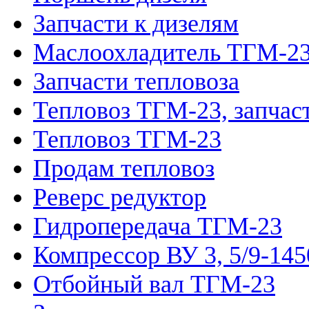
Запчасти к дизелям
Маслоохладитель ТГМ-2
Запчасти тепловоза
Тепловоз ТГМ-23, запчас
Тепловоз ТГМ-23
Продам тепловоз
Реверс редуктор
Гидропередача ТГМ-23
Компрессор ВУ 3, 5/9-145
Отбойный вал ТГМ-23