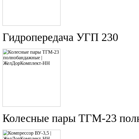
Гидропередача УГП 230
Колесные пары ТГМ-23 пол