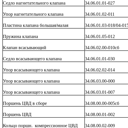
Седло нагнетательного клапана
34.06.01.01-027
Упор нагнетательного клапана
34.06.01.02-011
Пластина клапана большая/малая
34.06.01.03-018/04-01
Пружина клапана
34.06.01.05-012
Клапан всасывающий
34.06.02.00-010сб
Седло всасывающего клапана
34.06.01.01-030
Упор всасывающего клапана
34.06.02.02-014
Упор всасывающего клапана
34.06.03.00-000
Упор всасывающего клапана
34.06.03.01-007
Поршень ЦВД в сборе
34.08.00.00-005сб
Поршень ЦВД
34.08.00.01-002
Кольцо поршн. компрессионное ЦВД
34.08.00.02-009