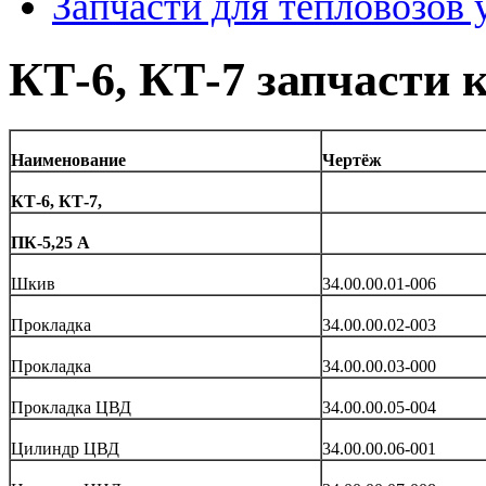
Запчасти для тепловозов 
КТ-6, КТ-7 запчасти 
Наименование
Чертёж
КТ-6, КТ-7,
ПК-5,25 А
Шкив
34.00.00.01-006
Прокладка
34.00.00.02-003
Прокладка
34.00.00.03-000
Прокладка ЦВД
34.00.00.05-004
Цилиндр ЦВД
34.00.00.06-001