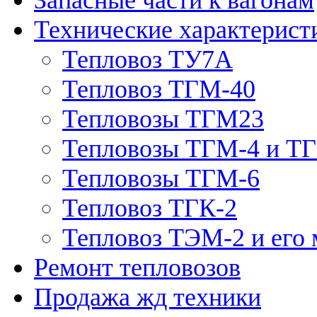
Технические характерист
Тепловоз ТУ7А
Тепловоз ТГМ-40
Тепловозы ТГМ23
Тепловозы ТГМ-4 и Т
Тепловозы ТГМ-6
Тепловоз ТГК-2
Тепловоз ТЭМ-2 и его
Ремонт тепловозов
Продажа жд техники