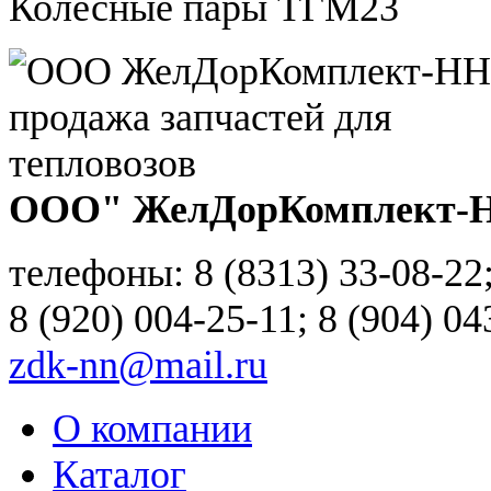
Колесные пары ТГМ23
ООО" ЖелДорКомплект-
телефоны: 8 (8313) 33-08-22
8 (920) 004-25-11; 8 (904) 04
zdk-nn@mail.ru
О компании
Каталог