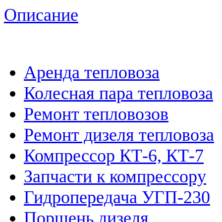
Описание
Аренда тепловоза
Колесная пара тепловоза
Ремонт тепловозов
Ремонт дизеля тепловоза
Компрессор КТ-6, КТ-7
Запчасти к компрессору
Гидропередача УГП-230
Поршень дизеля