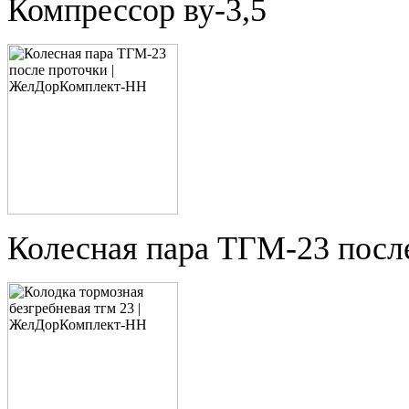
Компрессор ву-3,5
Колесная пара ТГМ-23 посл