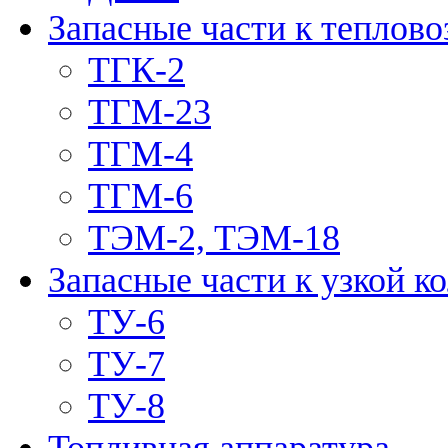
Запасные части к теплово
ТГК-2
ТГМ-23
ТГМ-4
ТГМ-6
ТЭМ-2, ТЭМ-18
Запасные части к узкой к
ТУ-6
ТУ-7
ТУ-8
Топливная аппаратура