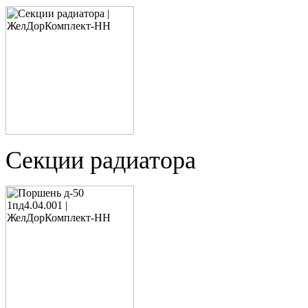
Секции радиатора