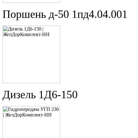
Поршень д-50 1пд4.04.001
Дизель 1Д6-150