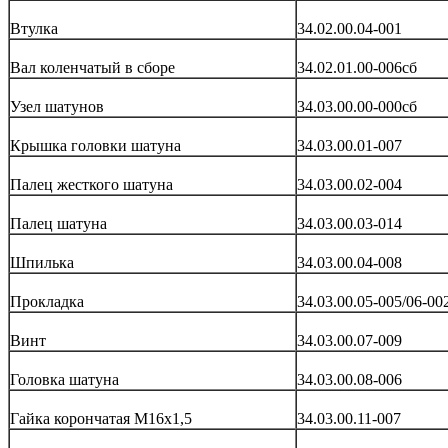
Втулка
34.02.00.04-001
Вал коленчатый в сборе
34.02.01.00-006сб
Узел шатунов
34.03.00.00-000сб
Крышка головки шатуна
34.03.00.01-007
Палец жесткого шатуна
34.03.00.02-004
Палец шатуна
34.03.00.03-014
Шпилька
34.03.00.04-008
Прокладка
34.03.00.05-005/06-00
Винт
34.03.00.07-009
Головка шатуна
34.03.00.08-006
Гайка корончатая М16х1,5
34.03.00.11-007