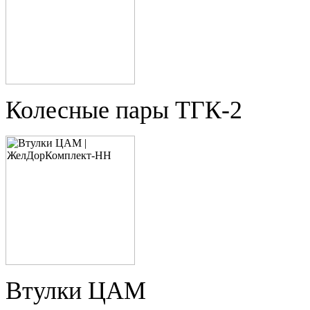
Колесные пары ТГК-2
Втулки ЦАМ