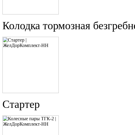
Колодка тормозная безгребн
Стартер