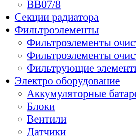
ВВ07/8
Секции радиатора
Фильтроэлементы
Фильтроэлементы очис
Фильтроэлементы очис
Фильтрующие элементы
Электро оборудование
Аккумуляторные батар
Блоки
Вентили
Датчики