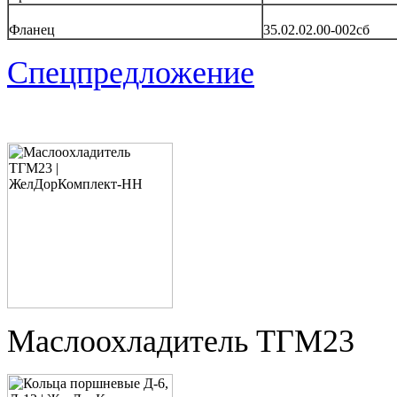
Фланец
35.02.02.00-002сб
Спецпредложение
Маслоохладитель ТГМ23