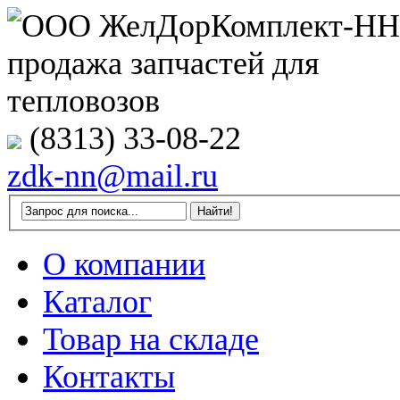
(8313) 33-08-22
zdk-nn@mail.ru
О компании
Каталог
Товар на складе
Контакты