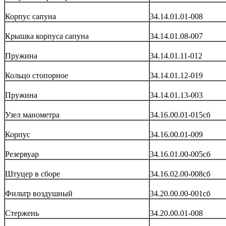
Корпус сапуна
34.14.01.01-008
Крышка корпуса сапуна
34.14.01.08-007
Пружина
34.14.01.11-012
Кольцо стопорное
34.14.01.12-019
Пружина
34.14.01.13-003
Узел манометра
34.16.00.01-015сб
Корпус
34.16.00.01-009
Резервуар
34.16.01.00-005сб
Штуцер в сборе
34.16.02.00-008сб
Фильтр воздушный
34.20.00.00-001сб
Стержень
34.20.00.01-008