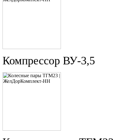
Компрессор ВУ-3,5