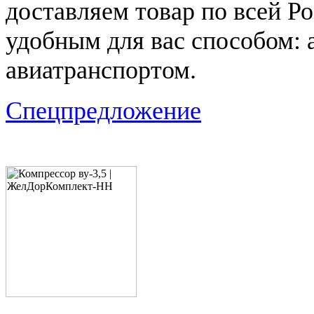
доставляем товар по всей Р
удобным для вас способом: 
авиатранспортом.
Спецпредложение