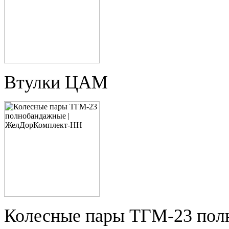
Втулки ЦАМ
Колесные пары ТГМ-23 пол