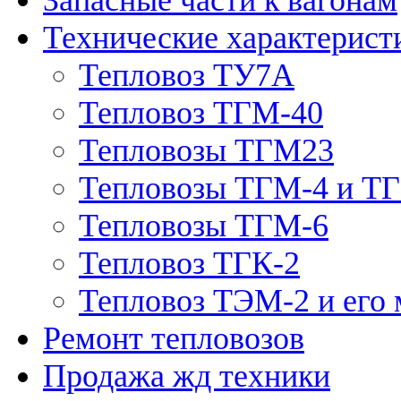
Технические характерист
Тепловоз ТУ7А
Тепловоз ТГМ-40
Тепловозы ТГМ23
Тепловозы ТГМ-4 и Т
Тепловозы ТГМ-6
Тепловоз ТГК-2
Тепловоз ТЭМ-2 и его
Ремонт тепловозов
Продажа жд техники