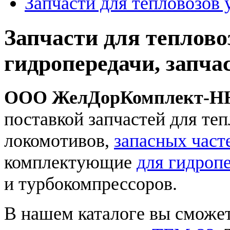
Запчасти для тепловозов 
Запчасти для теплово
гидропередачи, запча
ООО ЖелДорКомплект-Н
поставкой запчастей для теп
локомотивов,
запасных част
комплектующие
для гидроп
и турбокомпрессоров.
В нашем каталоге вы сможет