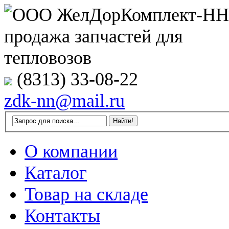
(8313) 33-08-22
zdk-nn@mail.ru
О компании
Каталог
Товар на складе
Контакты