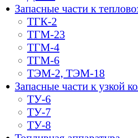
Запасные части к теплово
ТГК-2
ТГМ-23
ТГМ-4
ТГМ-6
ТЭМ-2, ТЭМ-18
Запасные части к узкой к
ТУ-6
ТУ-7
ТУ-8
Топливная аппаратура