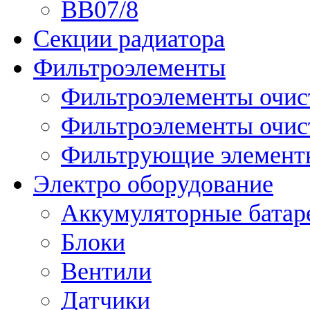
ВВ07/8
Секции радиатора
Фильтроэлементы
Фильтроэлементы очис
Фильтроэлементы очис
Фильтрующие элементы
Электро оборудование
Аккумуляторные батар
Блоки
Вентили
Датчики