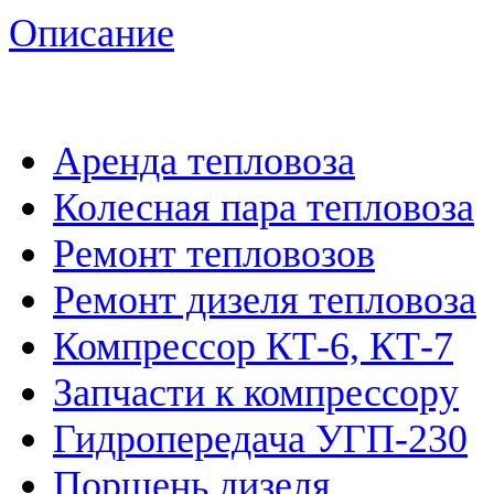
Описание
Аренда тепловоза
Колесная пара тепловоза
Ремонт тепловозов
Ремонт дизеля тепловоза
Компрессор КТ-6, КТ-7
Запчасти к компрессору
Гидропередача УГП-230
Поршень дизеля