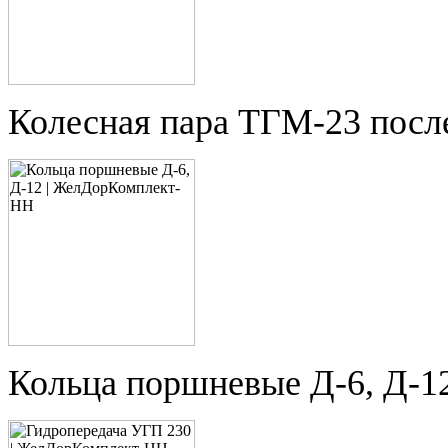
Колесная пара ТГМ-23 посл
Кольца поршневые Д-6, Д-1