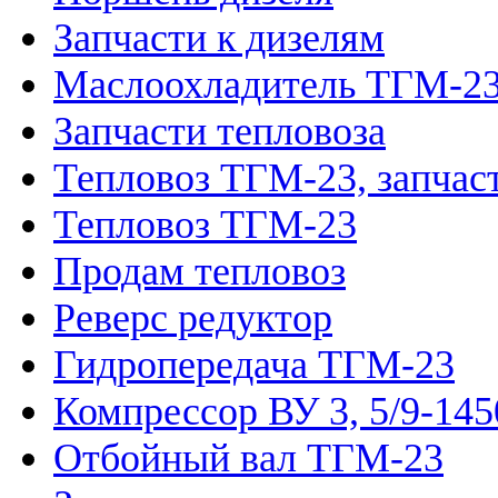
Запчасти к дизелям
Маслоохладитель ТГМ-2
Запчасти тепловоза
Тепловоз ТГМ-23, запчас
Тепловоз ТГМ-23
Продам тепловоз
Реверс редуктор
Гидропередача ТГМ-23
Компрессор ВУ 3, 5/9-145
Отбойный вал ТГМ-23