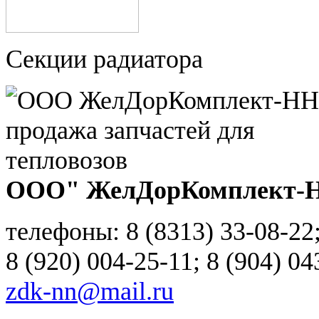
Секции радиатора
ООО" ЖелДорКомплект-
телефоны: 8 (8313) 33-08-22
8 (920) 004-25-11; 8 (904) 04
zdk-nn@mail.ru