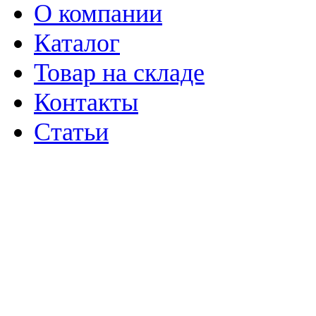
О компании
Каталог
Товар на складе
Контакты
Статьи