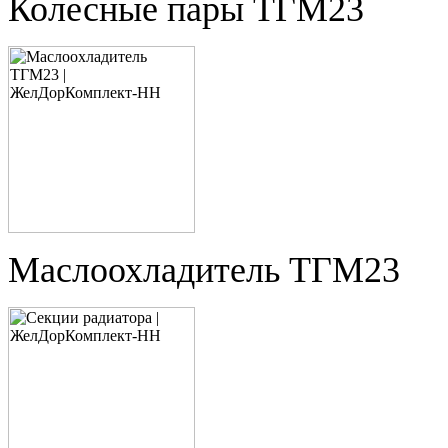
Колесные пары ТГМ23
Маслоохладитель ТГМ23