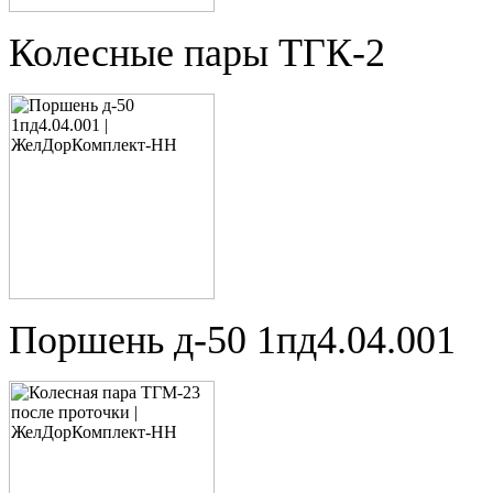
Колесные пары ТГК-2
Поршень д-50 1пд4.04.001