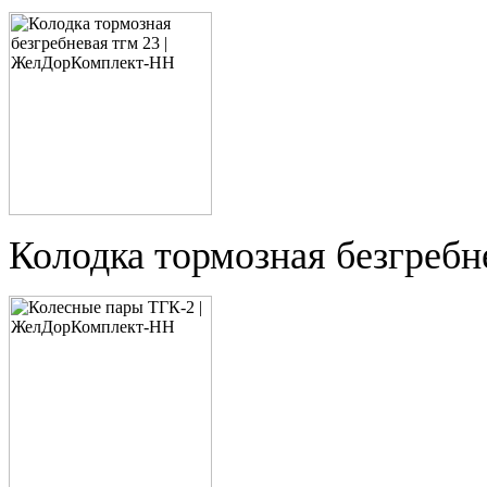
Колодка тормозная безгребн