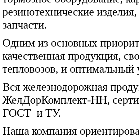
резинотехнические изделия,
запчасти.
Одним из основных приорит
качественная продукция, св
тепловозов, и оптимальный 
Вся железнодорожная проду
ЖелДорКомплект-НН, сертиф
ГОСТ и ТУ.
Наша компания ориентирова