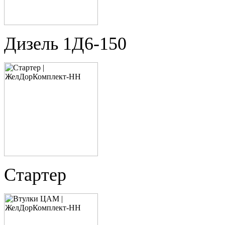
Дизель 1Д6-150
Стартер