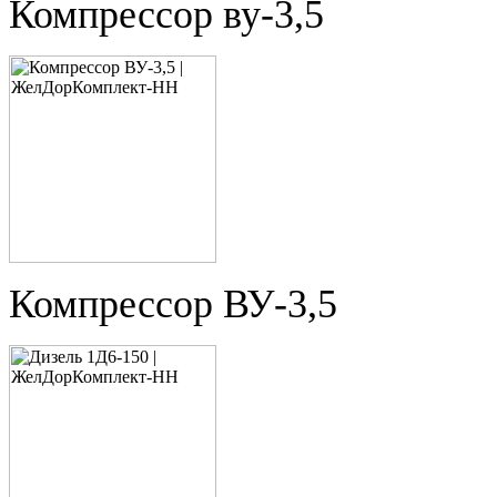
Компрессор ву-3,5
Компрессор ВУ-3,5