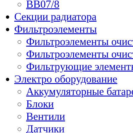
ВВ07/8
Секции радиатора
Фильтроэлементы
Фильтроэлементы очис
Фильтроэлементы очис
Фильтрующие элементы
Электро оборудование
Аккумуляторные батар
Блоки
Вентили
Датчики