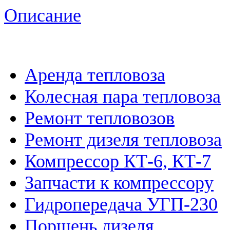
Описание
Аренда тепловоза
Колесная пара тепловоза
Ремонт тепловозов
Ремонт дизеля тепловоза
Компрессор КТ-6, КТ-7
Запчасти к компрессору
Гидропередача УГП-230
Поршень дизеля