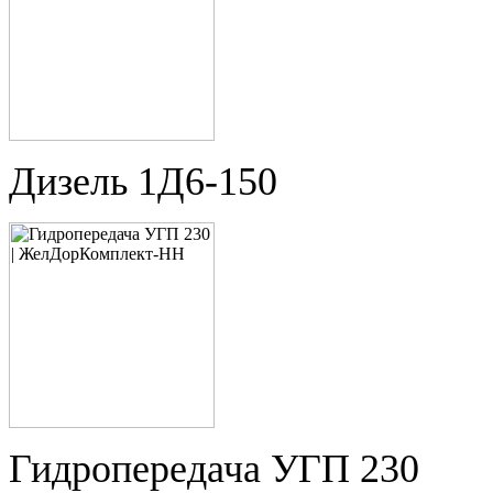
Дизель 1Д6-150
Гидропередача УГП 230