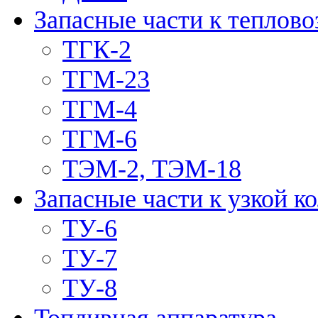
Запасные части к теплово
ТГК-2
ТГМ-23
ТГМ-4
ТГМ-6
ТЭМ-2, ТЭМ-18
Запасные части к узкой к
ТУ-6
ТУ-7
ТУ-8
Топливная аппаратура