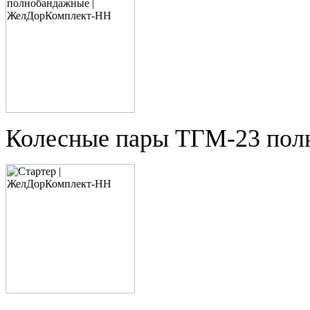
Колесные пары ТГМ-23 пол