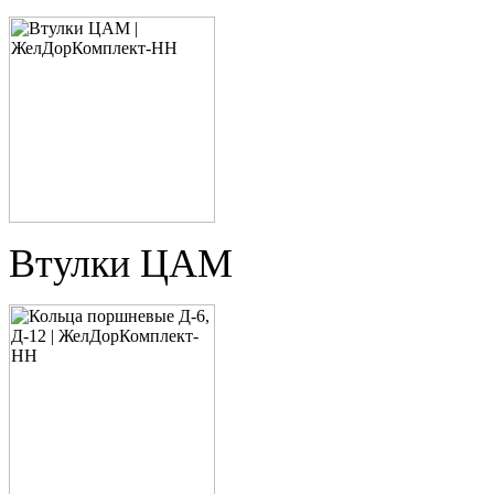
Втулки ЦАМ