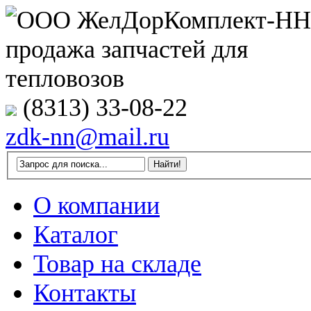
(8313) 33-08-22
zdk-nn@mail.ru
О компании
Каталог
Товар на складе
Контакты