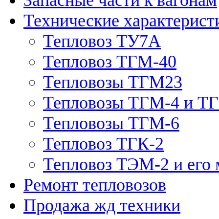
Технические характерист
Тепловоз ТУ7А
Тепловоз ТГМ-40
Тепловозы ТГМ23
Тепловозы ТГМ-4 и Т
Тепловозы ТГМ-6
Тепловоз ТГК-2
Тепловоз ТЭМ-2 и его
Ремонт тепловозов
Продажа жд техники