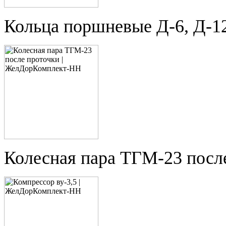
Кольца поршневые Д-6, Д-1
Колесная пара ТГМ-23 посл