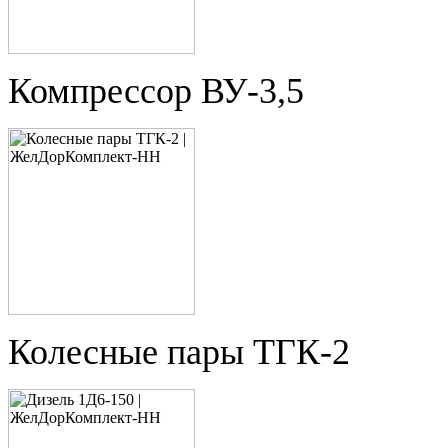
Компрессор ВУ-3,5
Колесные пары ТГК-2