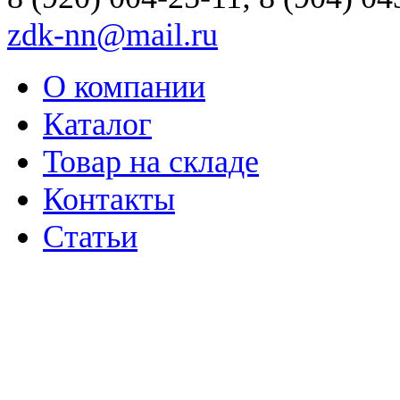
zdk-nn@mail.ru
О компании
Каталог
Товар на складе
Контакты
Статьи