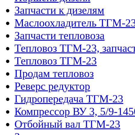
Запчасти к дизелям
Маслоохладитель ТГМ-2
Запчасти тепловоза
Тепловоз ТГМ-23, запчас
Тепловоз ТГМ-23
Продам тепловоз
Реверс редуктор
Гидропередача ТГМ-23
Компрессор ВУ 3, 5/9-145
Отбойный вал ТГМ-23