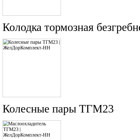
Колодка тормозная безгребн
Колесные пары ТГМ23