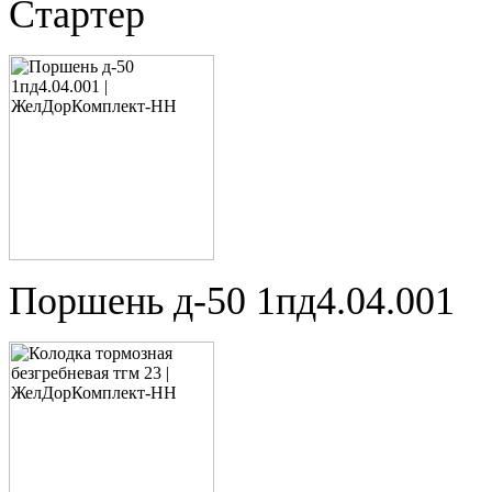
Стартер
Поршень д-50 1пд4.04.001