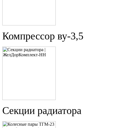
Компрессор ву-3,5
Секции радиатора