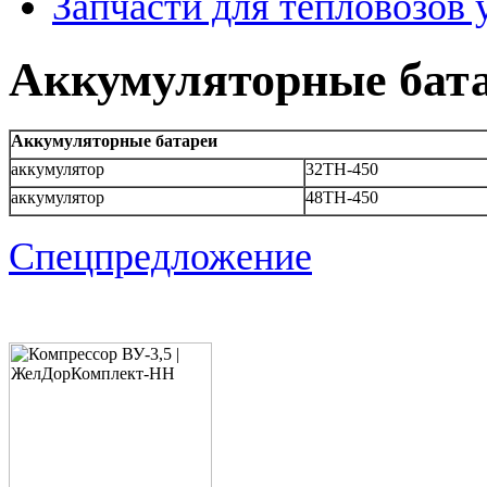
Запчасти для тепловозов 
Аккумуляторные бат
Аккумуляторные батареи
аккумулятор
32ТН-450
аккумулятор
48ТН-450
Спецпредложение