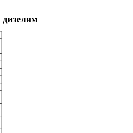
к дизелям