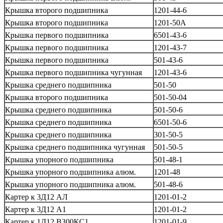
Крышка второго подшипника
1201-44-6
Крышка второго подшипника
1201-50А
Крышка первого подшипника
6501-43-6
Крышка первого подшипника
1201-43-7
Крышка первого подшипника
501-43-6
Крышка первого подшипника чугунная
1201-43-6
Крышка среднего подшипника
501-50
Крышка второго подшипника
501-50-04
Крышка среднего подшипника
501-50-6
Крышка среднего подшипника
6501-50-6
Крышка среднего подшипника
301-50-5
Крышка среднего подшипника чугунная
501-50-5
Крышка упорного подшипника
501-48-1
Крышка упорного подшипника алюм.
1201-48
Крышка упорного подшипника алюм.
501-48-6
Картер к 3Д12 АЛ
1201-01-2
Картер к 3Д12 А1
1201-01-2
Картер к 1Д12 В300КС1
1201-01-9