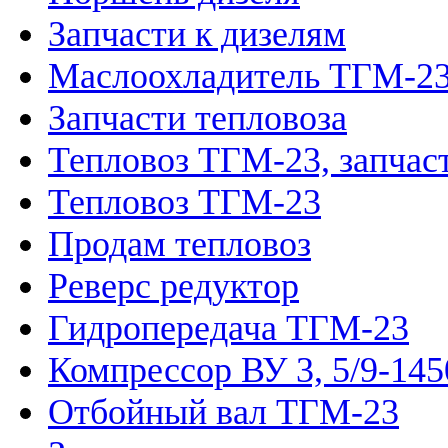
Запчасти к дизелям
Маслоохладитель ТГМ-2
Запчасти тепловоза
Тепловоз ТГМ-23, запчас
Тепловоз ТГМ-23
Продам тепловоз
Реверс редуктор
Гидропередача ТГМ-23
Компрессор ВУ 3, 5/9-145
Отбойный вал ТГМ-23