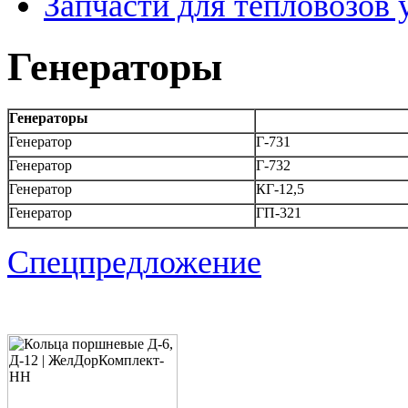
Запчасти для тепловозов 
Генераторы
Генераторы
Генератор
Г-731
Генератор
Г-732
Генератор
КГ-12,5
Генератор
ГП-321
Спецпредложение