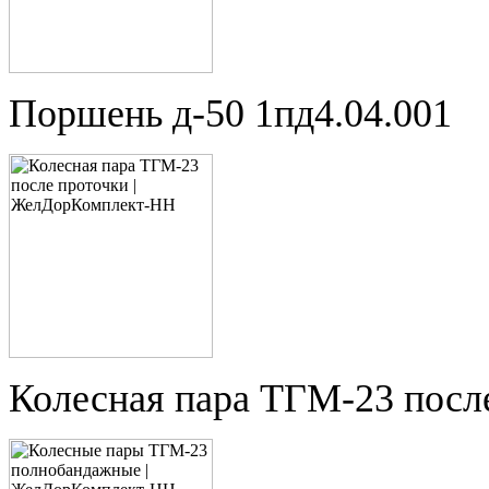
Поршень д-50 1пд4.04.001
Колесная пара ТГМ-23 посл