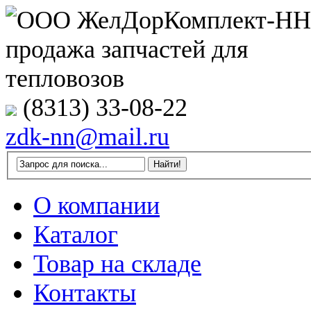
(8313) 33-08-22
zdk-nn@mail.ru
О компании
Каталог
Товар на складе
Контакты