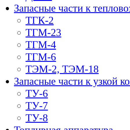
Запасные части к теплово
ТГК-2
ТГМ-23
ТГМ-4
ТГМ-6
ТЭМ-2, ТЭМ-18
Запасные части к узкой к
ТУ-6
ТУ-7
ТУ-8
Топливная аппаратура