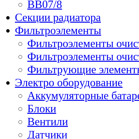
ВВ07/8
Секции радиатора
Фильтроэлементы
Фильтроэлементы очис
Фильтроэлементы очис
Фильтрующие элементы
Электро оборудование
Аккумуляторные батар
Блоки
Вентили
Датчики