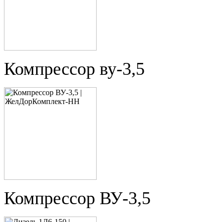
Компрессор ву-3,5
Компрессор ВУ-3,5