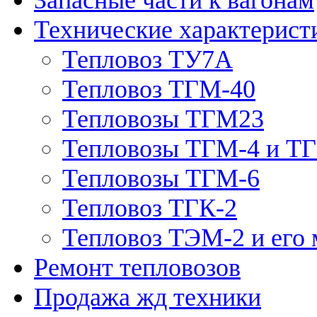
Технические характерист
Тепловоз ТУ7А
Тепловоз ТГМ-40
Тепловозы ТГМ23
Тепловозы ТГМ-4 и Т
Тепловозы ТГМ-6
Тепловоз ТГК-2
Тепловоз ТЭМ-2 и его
Ремонт тепловозов
Продажа жд техники