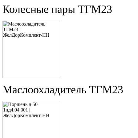
Колесные пары ТГМ23
Маслоохладитель ТГМ23