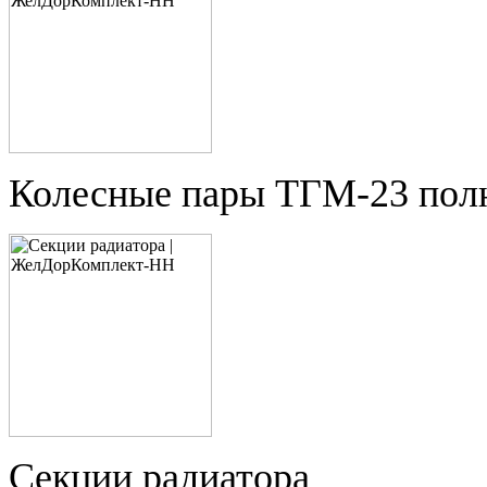
Колесные пары ТГМ-23 пол
Секции радиатора