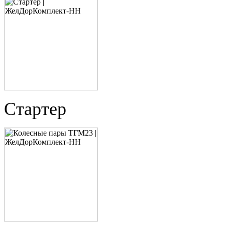
Стартер