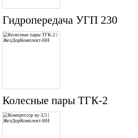
Гидропередача УГП 230
Колесные пары ТГК-2