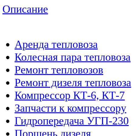
Описание
Аренда тепловоза
Колесная пара тепловоза
Ремонт тепловозов
Ремонт дизеля тепловоза
Компрессор КТ-6, КТ-7
Запчасти к компрессору
Гидропередача УГП-230
Поршень дизеля