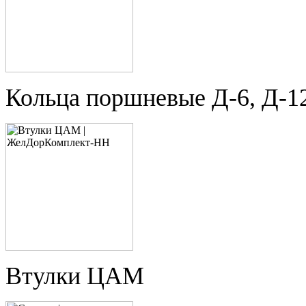
Кольца поршневые Д-6, Д-1
Втулки ЦАМ