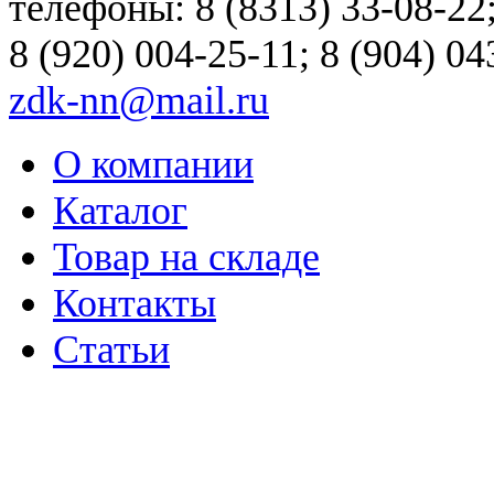
телефоны: 8 (8313) 33-08-22
8 (920) 004-25-11; 8 (904) 04
zdk-nn@mail.ru
О компании
Каталог
Товар на складе
Контакты
Статьи