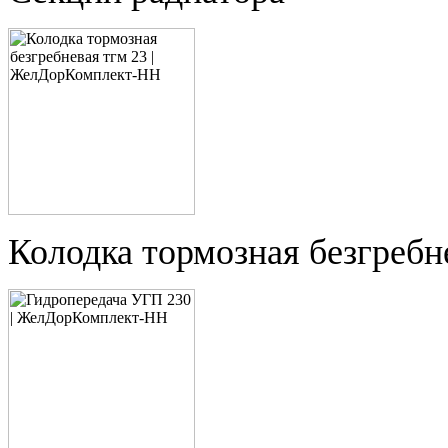
Колодка тормозная безгребн