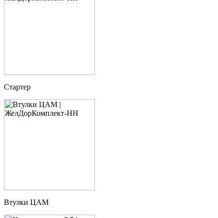
Стартер
Втулки ЦАМ