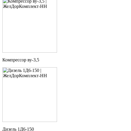
Компрессор ву-3,5
Дизель 1Д6-150