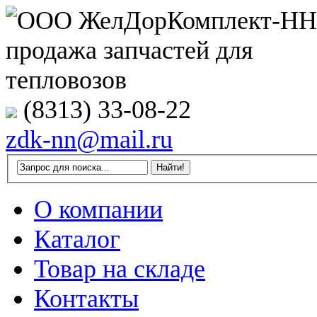
(8313) 33-08-22
zdk-nn@mail.ru
О компании
Каталог
Товар на складе
Контакты