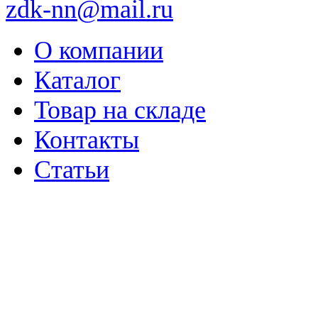
zdk-nn@mail.ru
О компании
Каталог
Товар на складе
Контакты
Статьи