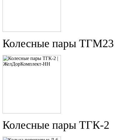
Колесные пары ТГМ23
Колесные пары ТГК-2