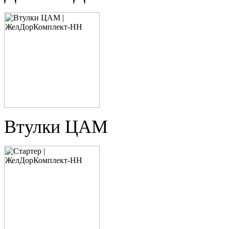
Втулки ЦАМ