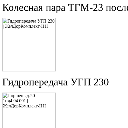
Колесная пара ТГМ-23 посл
Гидропередача УГП 230