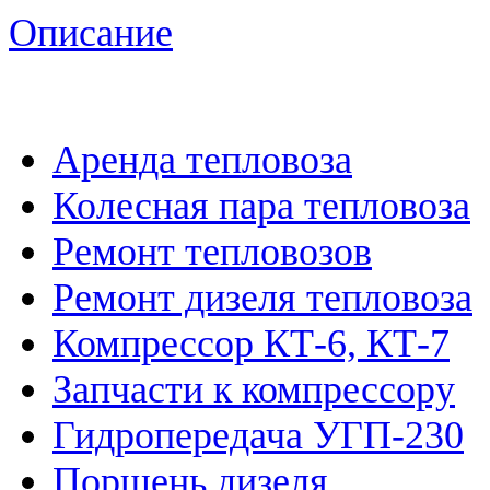
Описание
Аренда тепловоза
Колесная пара тепловоза
Ремонт тепловозов
Ремонт дизеля тепловоза
Компрессор КТ-6, КТ-7
Запчасти к компрессору
Гидропередача УГП-230
Поршень дизеля