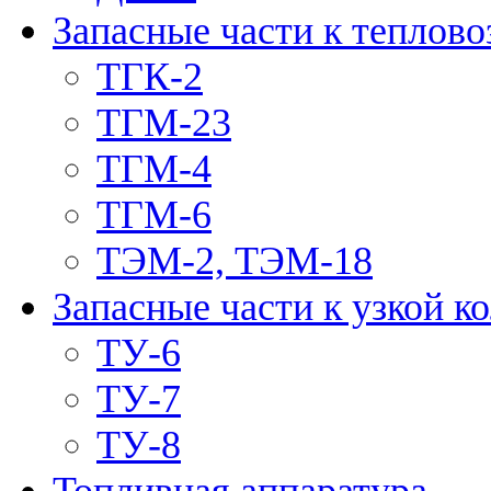
Запасные части к теплово
ТГК-2
ТГМ-23
ТГМ-4
ТГМ-6
ТЭМ-2, ТЭМ-18
Запасные части к узкой к
ТУ-6
ТУ-7
ТУ-8
Топливная аппаратура