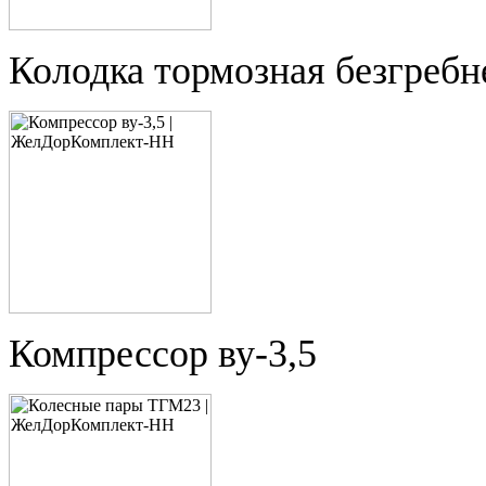
Колодка тормозная безгребн
Компрессор ву-3,5