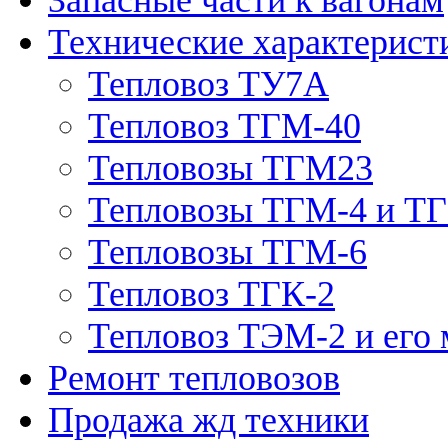
Технические характерист
Тепловоз ТУ7А
Тепловоз ТГМ-40
Тепловозы ТГМ23
Тепловозы ТГМ-4 и Т
Тепловозы ТГМ-6
Тепловоз ТГК-2
Тепловоз ТЭМ-2 и его
Ремонт тепловозов
Продажа жд техники