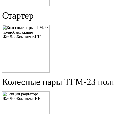
Стартер
Колесные пары ТГМ-23 пол