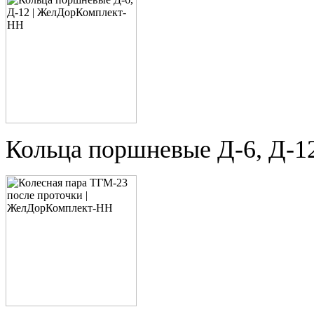
Кольца поршневые Д-6, Д-1