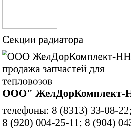
Секции радиатора
ООО" ЖелДорКомплект-
телефоны: 8 (8313) 33-08-22
8 (920) 004-25-11; 8 (904) 04