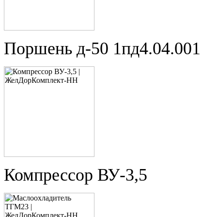
Поршень д-50 1пд4.04.001
Компрессор ВУ-3,5