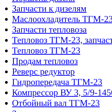
Запчасти к дизелям
Маслоохладитель ТГМ-2
Запчасти тепловоза
Тепловоз ТГМ-23, запчас
Тепловоз ТГМ-23
Продам тепловоз
Реверс редуктор
Гидропередача ТГМ-23
Компрессор ВУ 3, 5/9-145
Отбойный вал ТГМ-23