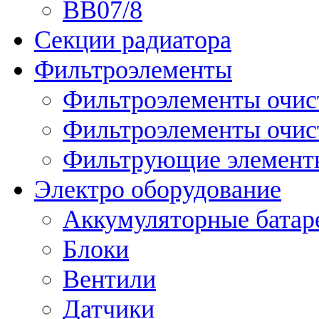
ВВ07/8
Секции радиатора
Фильтроэлементы
Фильтроэлементы очис
Фильтроэлементы очис
Фильтрующие элементы
Электро оборудование
Аккумуляторные батар
Блоки
Вентили
Датчики