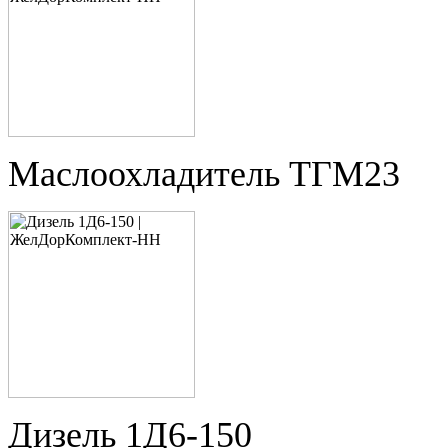
Маслоохладитель ТГМ23
Дизель 1Д6-150