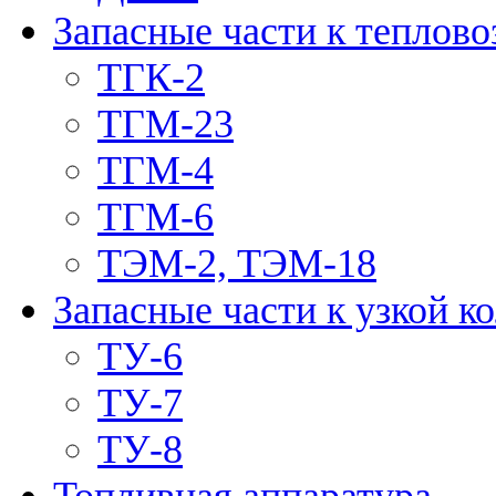
Запасные части к теплово
ТГК-2
ТГМ-23
ТГМ-4
ТГМ-6
ТЭМ-2, ТЭМ-18
Запасные части к узкой к
ТУ-6
ТУ-7
ТУ-8
Топливная аппаратура