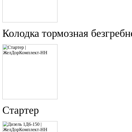
Колодка тормозная безгребн
Стартер