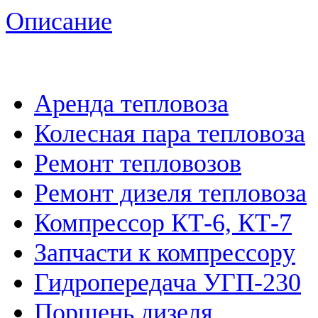
Описание
Аренда тепловоза
Колесная пара тепловоза
Ремонт тепловозов
Ремонт дизеля тепловоза
Компрессор КТ-6, КТ-7
Запчасти к компрессору
Гидропередача УГП-230
Поршень дизеля