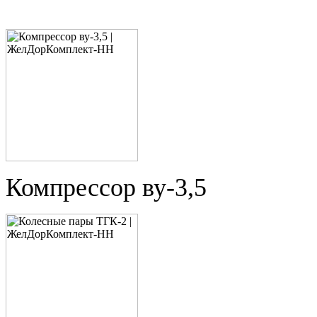
Компрессор ву-3,5