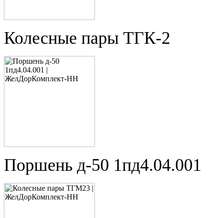
Колесные пары ТГК-2
Поршень д-50 1пд4.04.001