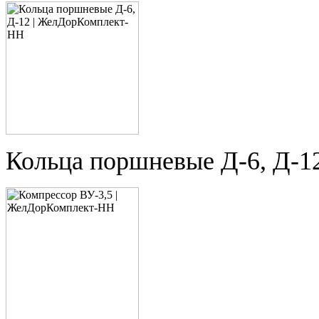
Кольца поршневые Д-6, Д-1