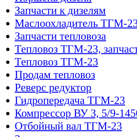
Запчасти к дизелям
Маслоохладитель ТГМ-2
Запчасти тепловоза
Тепловоз ТГМ-23, запчас
Тепловоз ТГМ-23
Продам тепловоз
Реверс редуктор
Гидропередача ТГМ-23
Компрессор ВУ 3, 5/9-145
Отбойный вал ТГМ-23