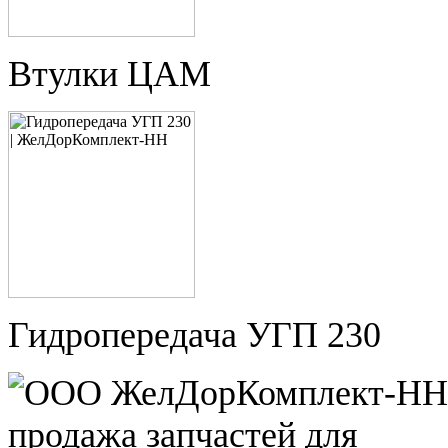
Втулки ЦАМ
Гидропередача УГП 230