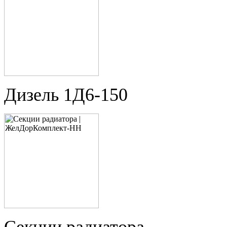
Дизель 1Д6-150