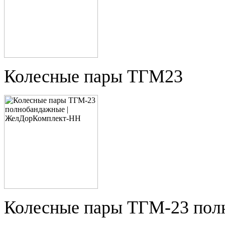
Колесные пары ТГМ23
Колесные пары ТГМ-23 пол