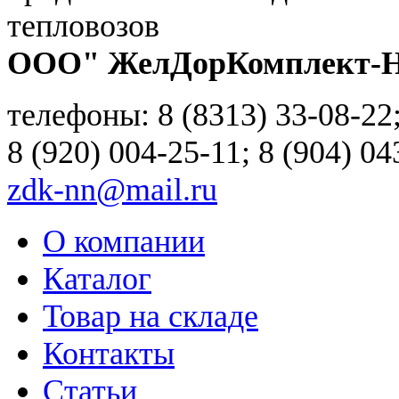
ООО" ЖелДорКомплект-
телефоны: 8 (8313) 33-08-22
8 (920) 004-25-11; 8 (904) 04
zdk-nn@mail.ru
О компании
Каталог
Товар на складе
Контакты
Статьи