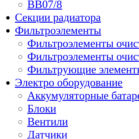
ВВ07/8
Секции радиатора
Фильтроэлементы
Фильтроэлементы очис
Фильтроэлементы очис
Фильтрующие элементы
Электро оборудование
Аккумуляторные батар
Блоки
Вентили
Датчики