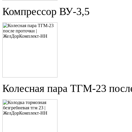
Компрессор ВУ-3,5
Колесная пара ТГМ-23 посл