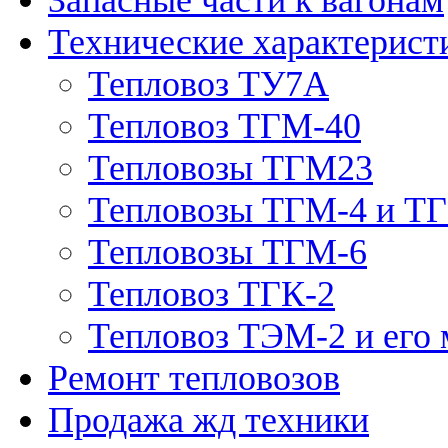
Технические характерист
Тепловоз ТУ7А
Тепловоз ТГМ-40
Тепловозы ТГМ23
Тепловозы ТГМ-4 и Т
Тепловозы ТГМ-6
Тепловоз ТГК-2
Тепловоз ТЭМ-2 и его
Ремонт тепловозов
Продажа жд техники