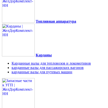
Топливная аппаратура
Карданы
Карданные валы для тепловозов и локомотивов
карданные валы для пассажирских вагонов
карданные валы для путевых машин